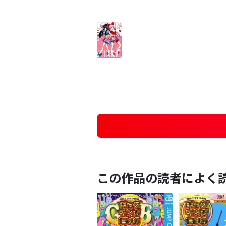
この作品の読者によく