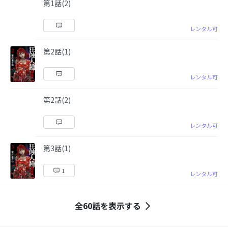
第1話(2)
レンタル可
第2話(1)
レンタル可
第2話(2)
レンタル可
第3話(1)
1
レンタル可
全60話を表示する