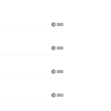
880
880
880
880