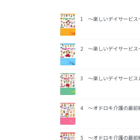
1 ～楽しいデイサービス
2 ～楽しいデイサービス
3 ～楽しいデイサービス
4 ～オドロキ介護の最前
5 ～オドロキ介護の最前