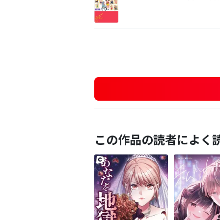
この作品の読者によく