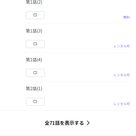
第1話(2)
無料
第1話(3)
レンタル可
第1話(4)
レンタル可
第2話(1)
レンタル可
全71話を表示する