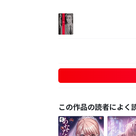
この作品の読者によく