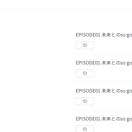
EPISODE01 未来とのso g
EPISODE01 未来とのso g
EPISODE01 未来とのso g
EPISODE01 未来とのso g