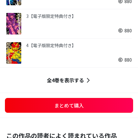
880
3【電子版限定特典付き】
880
4【電子版限定特典付き】
880
全4巻を表示する
まとめて購入
この作品の読者によく読まれている作品