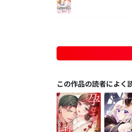
この作品の読者によく