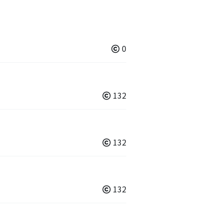
0
132
132
132