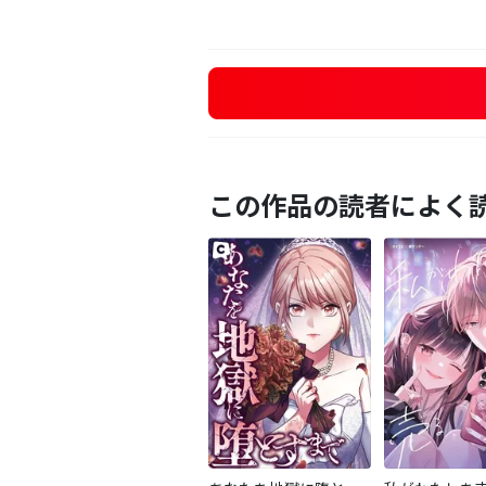
この作品の読者によく