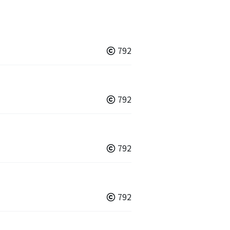
792
792
792
792