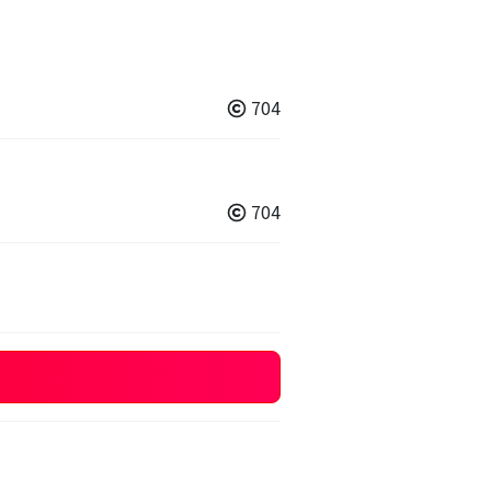
704
704