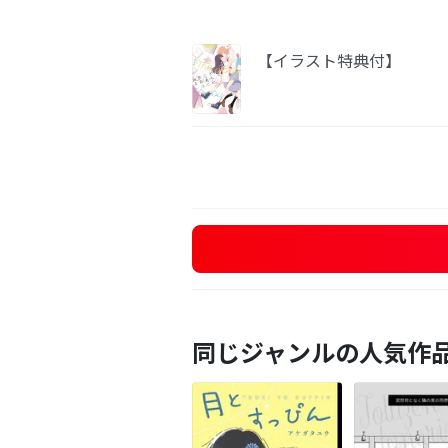
【イラスト特典付】
同じジャンルの人気作