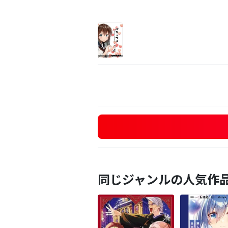
同じジャンルの人気作