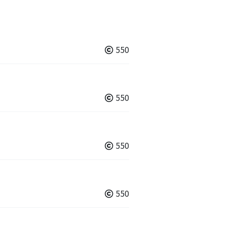
550
550
550
550