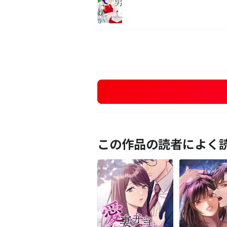
この作品の読者によく