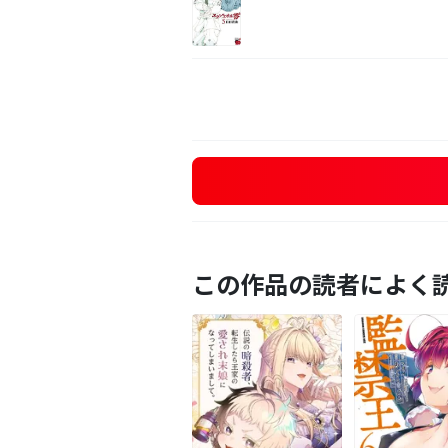
この作品の読者によく