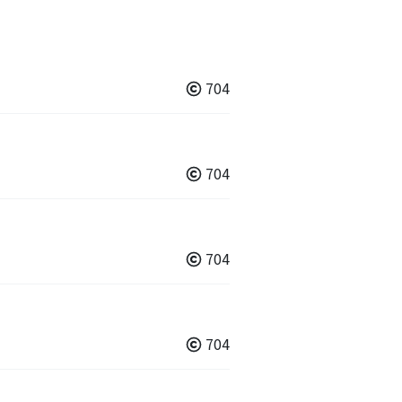
704
704
704
704