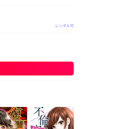
レンタル可