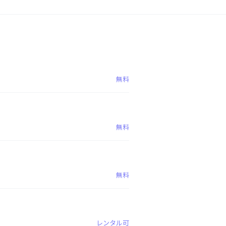
無料
無料
無料
レンタル可