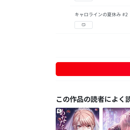
キャロラインの夏休み #2
この作品の読者によく