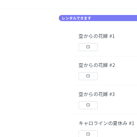
レンタルできます
空からの花嫁 #1
空からの花嫁 #2
空からの花嫁 #3
キャロラインの夏休み #1