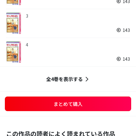
143
3
143
4
143
全4巻を表示する
まとめて購入
この作品の読者によく読まれている作品