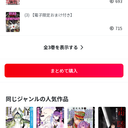
693
(3) 【電子限定おまけ付き】
715
全3巻を表示する
まとめて購入
同じジャンルの人気作品