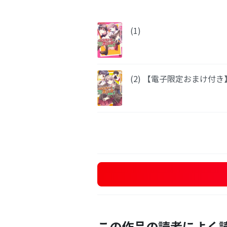
(1)
(2) 【電子限定おまけ付き
この作品の読者によく