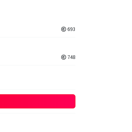
693
748