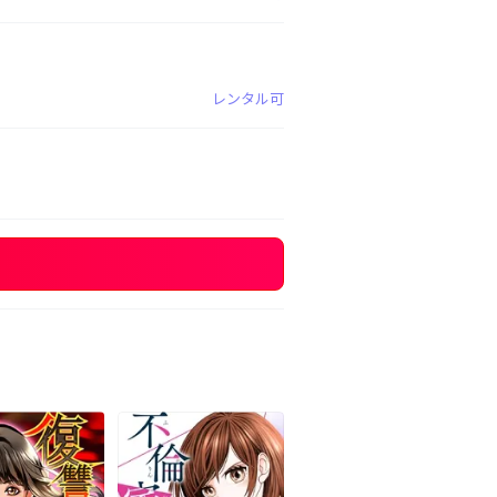
レンタル可