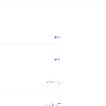
無料
無料
レンタル可
レンタル可