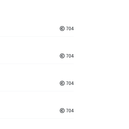
704
704
704
704