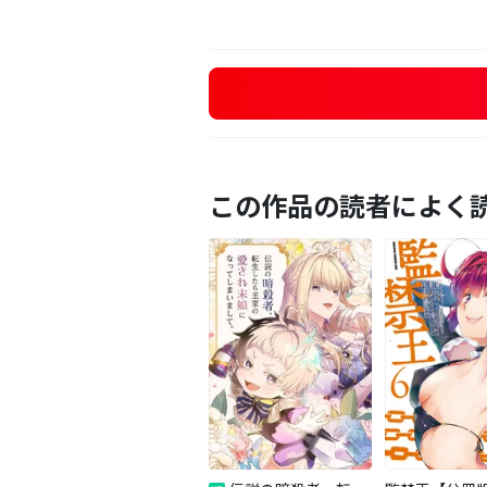
この作品の読者によく