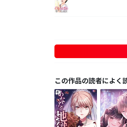
この作品の読者によく