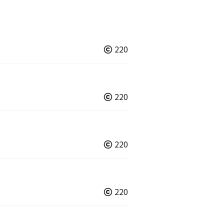
220
220
220
220