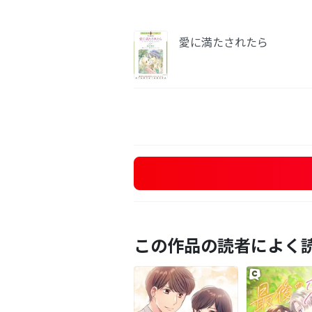
愛に満たされたら
この作品の読者によく