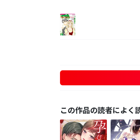
この作品の読者によく