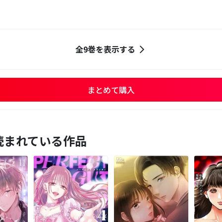
全9巻を表示する
まとめて購入
読まれている作品