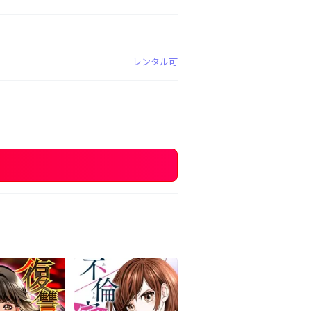
レンタル可