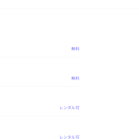
無料
無料
レンタル可
レンタル可