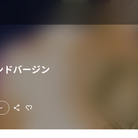
セカンドバージン