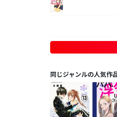
同じジャンルの人気作