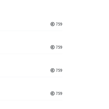
759
759
759
759