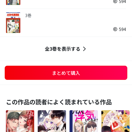
594
3巻
594
全3巻を表示する
まとめて購入
この作品の読者によく読まれている作品