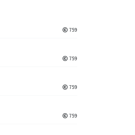
759
759
759
759