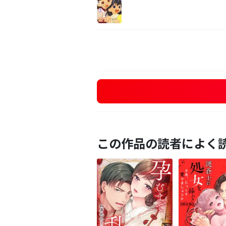
この作品の読者によく