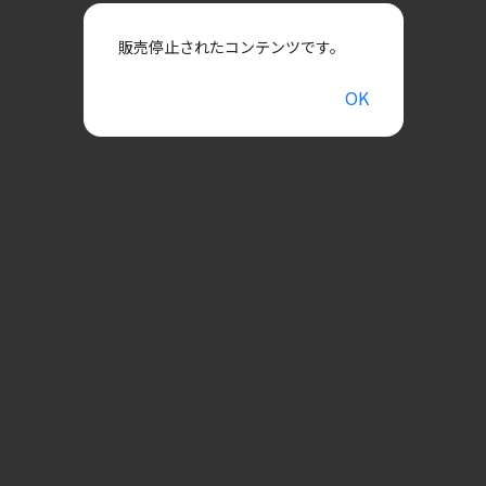
販売停止されたコンテンツです。
OK