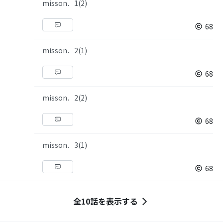
misson．1(2)
68
misson．2(1)
68
misson．2(2)
68
misson．3(1)
68
全10話を表示する