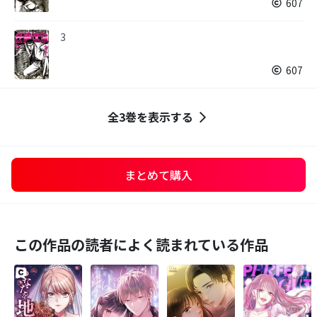
607
3
607
全3巻を表示する
まとめて購入
この作品の読者によく読まれている作品