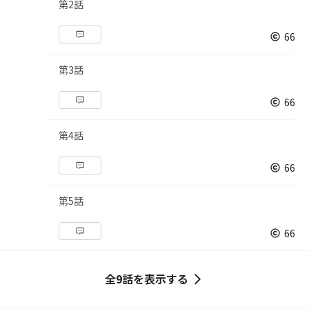
第2話
66
第3話
66
第4話
66
第5話
66
全9話を表示する