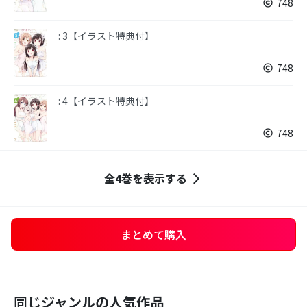
748
: 3【イラスト特典付】
748
: 4【イラスト特典付】
748
全4巻を表示する
まとめて購入
同じジャンルの人気作品