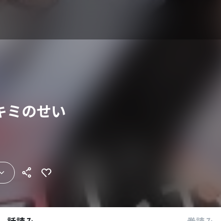
キミのせい