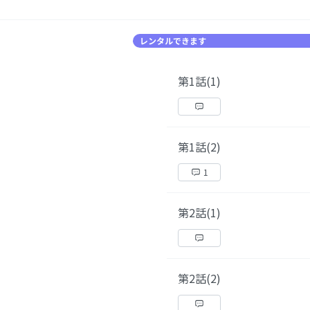
レンタルできます
第1話(1)
第1話(2)
1
第2話(1)
第2話(2)