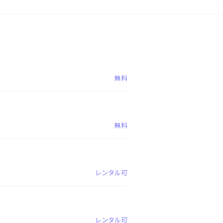
無料
無料
レンタル可
レンタル可