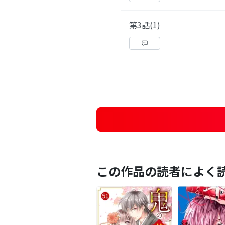
第3話(1)
この作品の読者によく