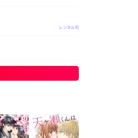
レンタル可