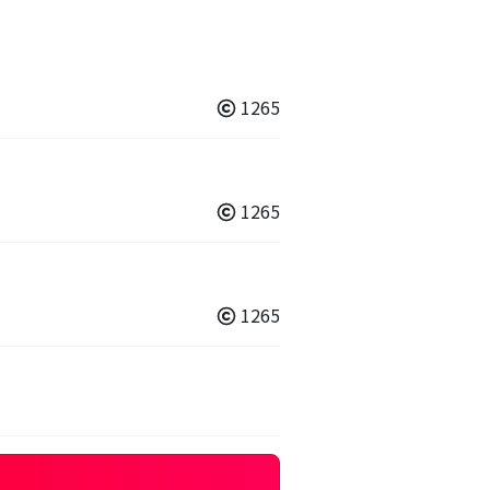
1265
1265
1265