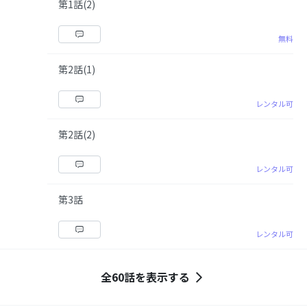
第1話(2)
無料
第2話(1)
レンタル可
第2話(2)
レンタル可
第3話
レンタル可
全60話を表示する