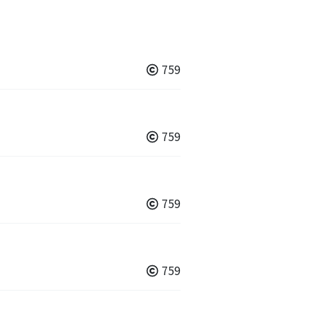
759
759
759
759