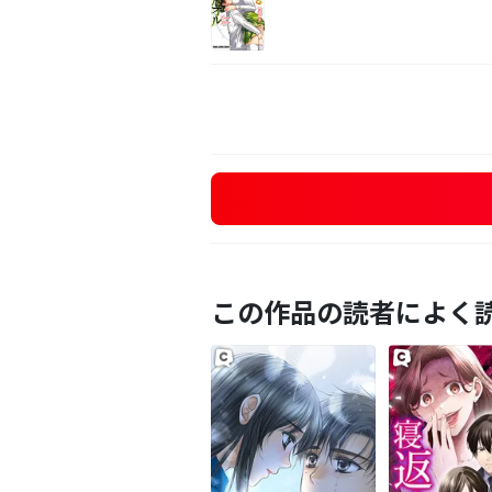
この作品の読者によく