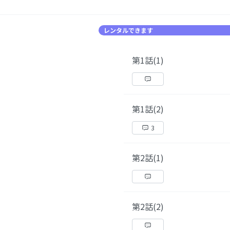
レンタルできます
第1話(1)
第1話(2)
3
第2話(1)
第2話(2)