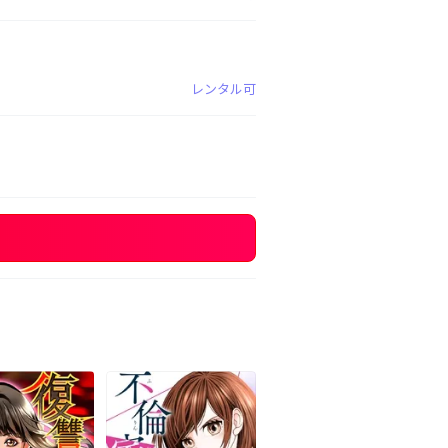
レンタル可