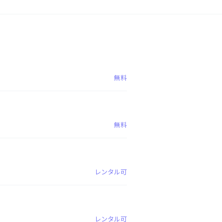
無料
無料
レンタル可
レンタル可