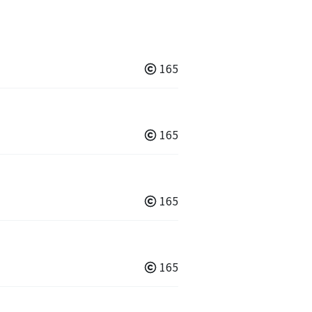
165
165
165
165