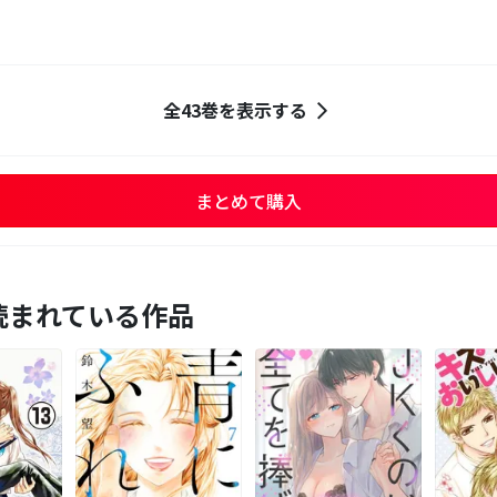
全43巻を表示する
まとめて購入
読まれている作品