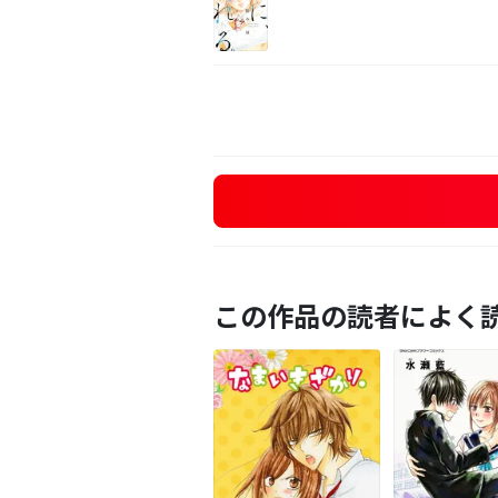
この作品の読者によく