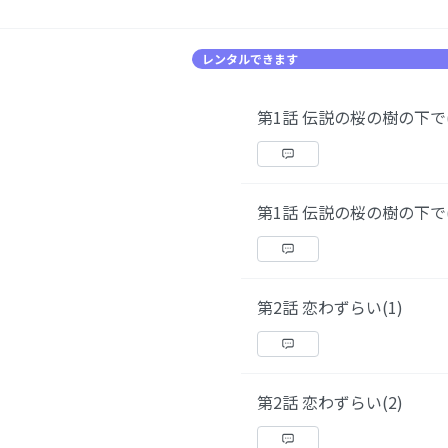
レンタルできます
第1話 伝説の桜の樹の下で(
第1話 伝説の桜の樹の下で(
第2話 恋わずらい(1)
第2話 恋わずらい(2)