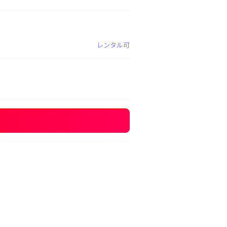
レンタル可