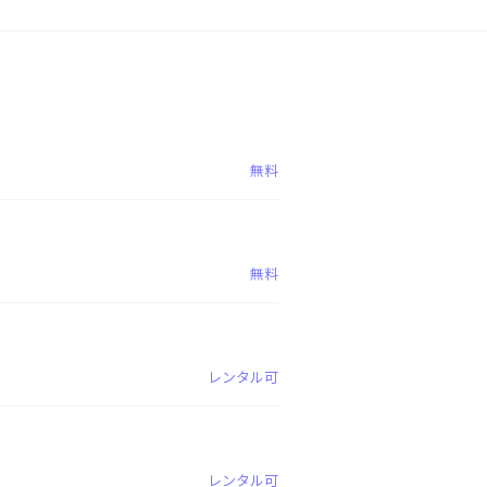
無料
無料
レンタル可
レンタル可