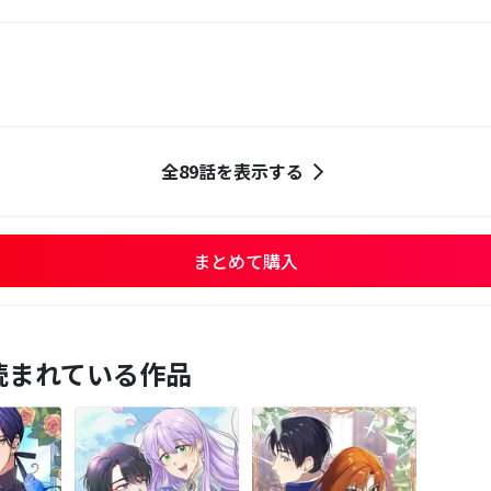
全89話を表示する
まとめて購入
読まれている作品