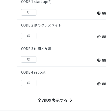
CODE:1 start up(2)
88
CODE:2 隣のクラスメイト
88
CODE:3 仲間と友達
88
CODE:4 reboot
88
全7話を表示する