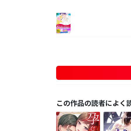
この作品の読者によく