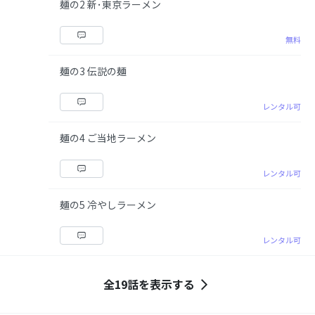
麺の2 新･東京ラーメン
無料
麺の3 伝説の麺
レンタル可
麺の4 ご当地ラーメン
レンタル可
麺の5 冷やしラーメン
レンタル可
全19話を表示する