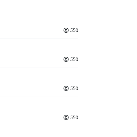
550
550
550
550