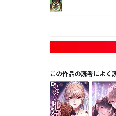
この作品の読者によく