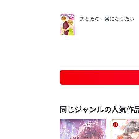
あなたの一番になりたい
同じジャンルの人気作