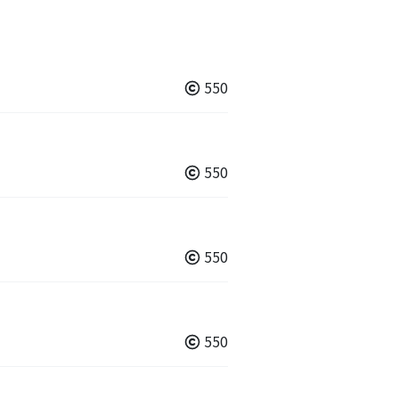
550
550
550
550