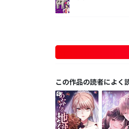
この作品の読者によく