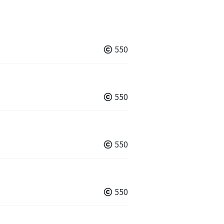
550
550
550
550