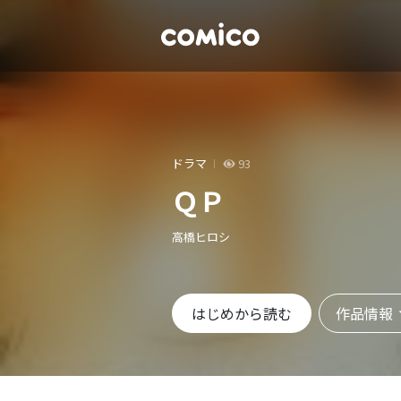
ドラマ
93
ＱＰ
高橋ヒロシ
作品情報
はじめから読む