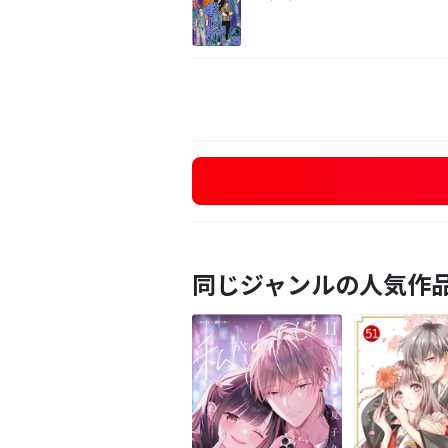
同じジャンルの人気作