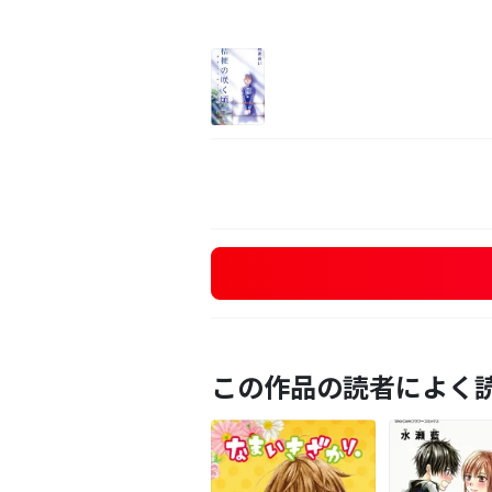
この作品の読者によく