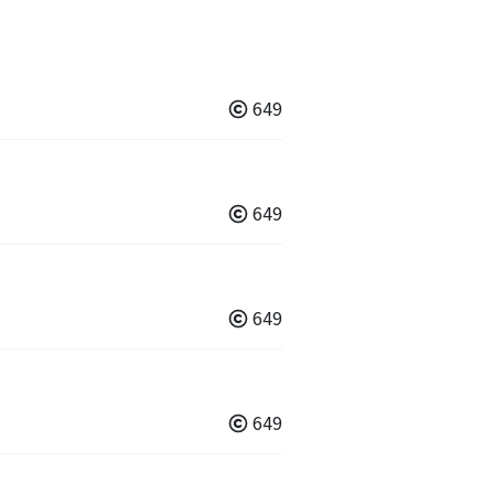
649
649
649
649