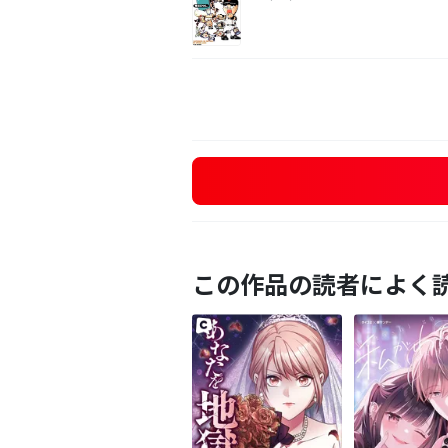
この作品の読者によく